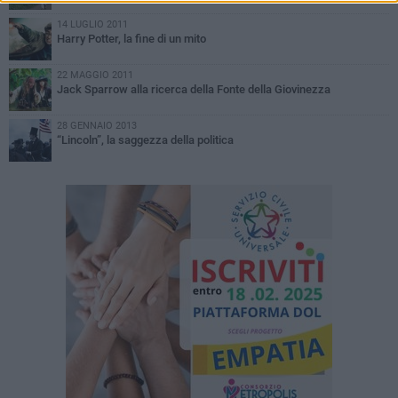
14 LUGLIO 2011
Harry Potter, la fine di un mito
22 MAGGIO 2011
Jack Sparrow alla ricerca della Fonte della Giovinezza
28 GENNAIO 2013
“Lincoln”, la saggezza della politica