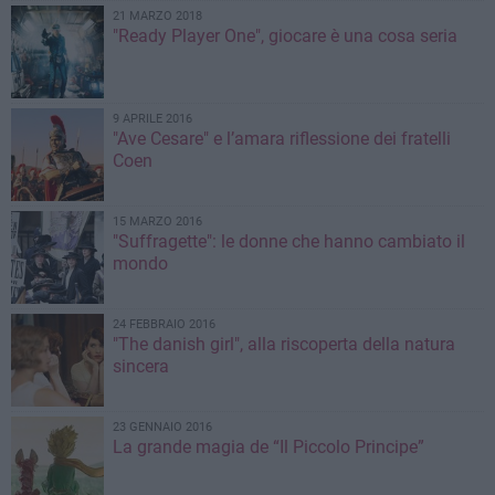
21 MARZO 2018
"Ready Player One", giocare è una cosa seria
9 APRILE 2016
"Ave Cesare" e l’amara riflessione dei fratelli
Coen
15 MARZO 2016
"Suffragette": le donne che hanno cambiato il
mondo
24 FEBBRAIO 2016
"The danish girl", alla riscoperta della natura
sincera
23 GENNAIO 2016
La grande magia de “Il Piccolo Principe”