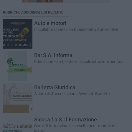
RUBRICHE AGGIORNATE DI RECENTE
Auto e motori
In collaborazione con Dibenedetto Automotive
Bar.S.A. informa
Educazione ambientale: piccole istruzioni per l'uso
Barletta Giuridica
A cura dell'associazione Avvocati Barletta
Sicur.a.l.a S.r.l Formazione
Corsi di formazione e crescita per il mondo del
lavoro