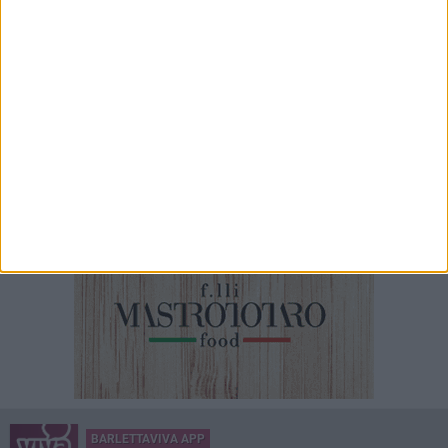
BARLETTAVIVA APP