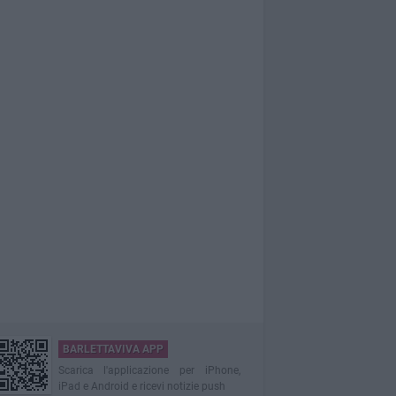
BARLETTAVIVA APP
Scarica l'applicazione per iPhone,
iPad e Android e ricevi notizie push