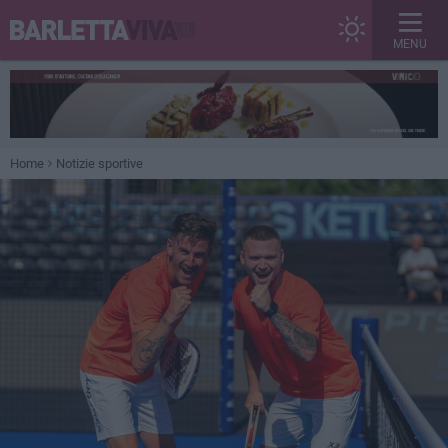
MENU
Home
Notizie sportive