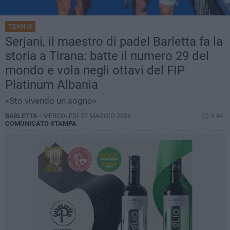
TENNIS
Serjani, il maestro di padel Barletta fa la
storia a Tirana: batte il numero 29 del
mondo e vola negli ottavi del FIP
Platinum Albania
«Sto vivendo un sogno»
BARLETTA -
MERCOLEDÌ 27 MAGGIO 2026
9.44
COMUNICATO STAMPA