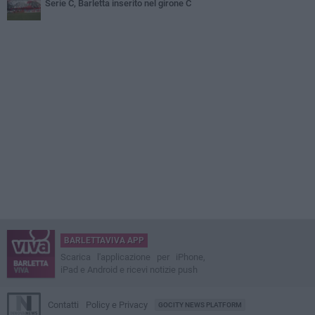
Serie C, Barletta inserito nel girone C
BARLETTAVIVA APP
Scarica l'applicazione per iPhone,
iPad e Android e ricevi notizie push
Contatti
Policy e Privacy
GOCITY NEWS PLATFORM