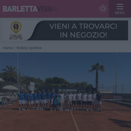
MENU
Home
Notizie sportive