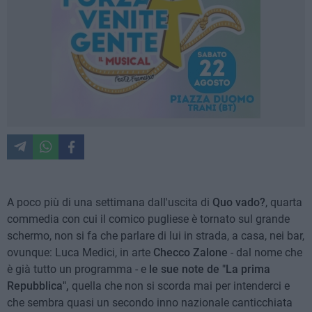
A poco più di una settimana dall'uscita di
Quo vado?
, quarta
commedia con cui il comico pugliese è tornato sul grande
schermo, non si fa che parlare di lui in strada, a casa, nei bar,
ovunque: Luca Medici, in arte
Checco Zalone
- dal nome che
è già tutto un programma - e
le
sue note de "La prima
Repubblica",
quella che non si scorda mai per intenderci e
che sembra quasi un secondo inno nazionale canticchiata