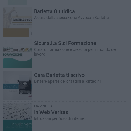
Barletta Giuridica
A cura dell'associazione Avvocati Barletta
Sicur.a.l.a S.r.l Formazione
Corsi di formazione e crescita per il mondo del
lavoro
Cara Barletta ti scrivo
Lettere aperte dei cittadini ai cittadini
IDA VINELLA
In Web Veritas
Istruzioni per l'uso di internet