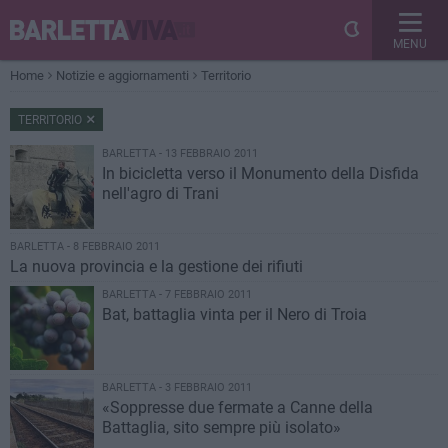
MENU
Home
Notizie e aggiornamenti
Territorio
TERRITORIO
BARLETTA - 13 FEBBRAIO 2011
In bicicletta verso il Monumento della Disfida
nell'agro di Trani
BARLETTA - 8 FEBBRAIO 2011
La nuova provincia e la gestione dei rifiuti
BARLETTA - 7 FEBBRAIO 2011
Bat, battaglia vinta per il Nero di Troia
BARLETTA - 3 FEBBRAIO 2011
«Soppresse due fermate a Canne della
Battaglia, sito sempre più isolato»