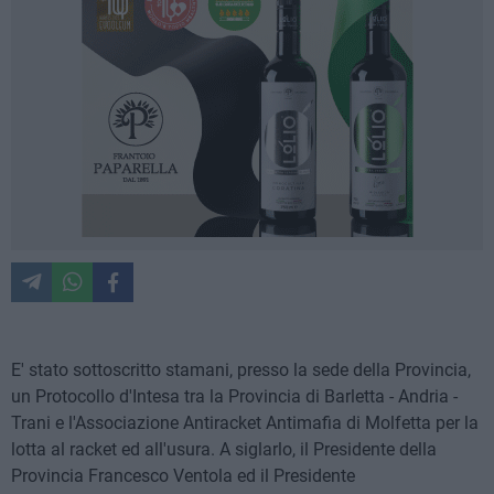
E' stato sottoscritto stamani, presso la sede della Provincia,
un Protocollo d'Intesa tra la Provincia di Barletta - Andria -
Trani e l'Associazione Antiracket Antimafia di Molfetta per la
lotta al racket ed all'usura. A siglarlo, il Presidente della
Provincia Francesco Ventola ed il Presidente