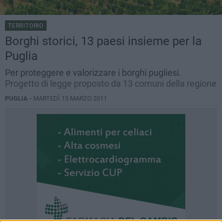
TERRITORIO
Borghi storici, 13 paesi insieme per la
Puglia
Per proteggere e valorizzare i borghi pugliesi.
Progetto di legge proposto da 13 comuni della regione
PUGLIA -
MARTEDÌ 15 MARZO 2011