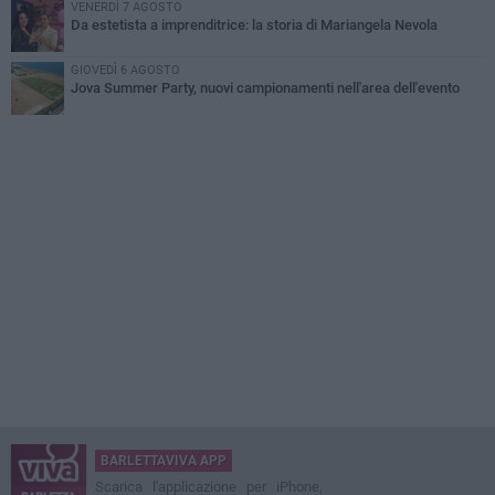
VENERDÌ 7 AGOSTO
Da estetista a imprenditrice: la storia di Mariangela Nevola
GIOVEDÌ 6 AGOSTO
Jova Summer Party, nuovi campionamenti nell'area dell'evento
BARLETTAVIVA APP
Scarica l'applicazione per iPhone,