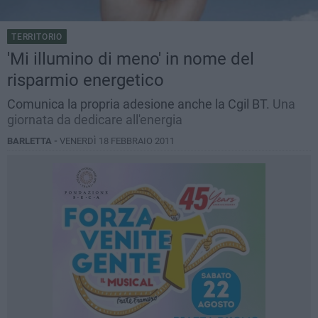
TERRITORIO
'Mi illumino di meno' in nome del
risparmio energetico
Comunica la propria adesione anche la Cgil BT.
Una
giornata da dedicare all'energia
BARLETTA -
VENERDÌ 18 FEBBRAIO 2011