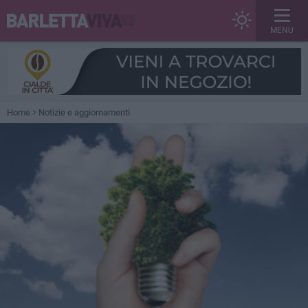
MENU
Home
Notizie e aggiornamenti