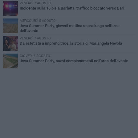
VENERDÌ 7 AGOSTO
Incidente sulla 16 bis a Barletta, traffico bloccato verso Bari
MERCOLEDÌ 5 AGOSTO
Jova Summer Party, giovedì mattina sopralluogo nell'area
dell'evento
VENERDÌ 7 AGOSTO
Da estetista a imprenditrice: la storia di Mariangela Nevola
GIOVEDÌ 6 AGOSTO
Jova Summer Party, nuovi campionamenti nell'area dell'evento