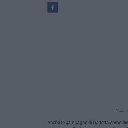
Powere
Anche le campagne di Barletta come disca