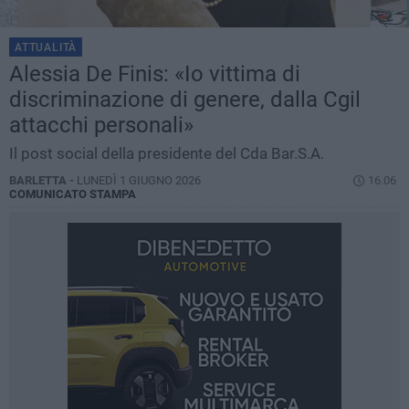
ATTUALITÀ
Alessia De Finis: «Io vittima di
discriminazione di genere, dalla Cgil
attacchi personali»
Il post social della presidente del Cda Bar.S.A.
BARLETTA -
LUNEDÌ 1 GIUGNO 2026
16.06
COMUNICATO STAMPA