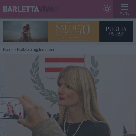
MENU
Home
Notizie e aggiornamenti