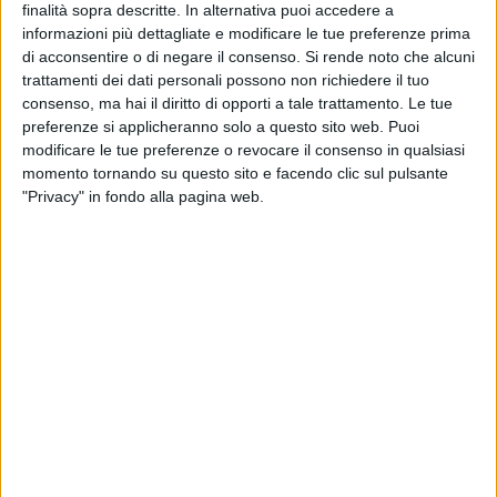
finalità sopra descritte. In alternativa puoi accedere a
informazioni più dettagliate e modificare le tue preferenze prima
di acconsentire o di negare il consenso.
Si rende noto che alcuni
trattamenti dei dati personali possono non richiedere il tuo
consenso, ma hai il diritto di opporti a tale trattamento. Le tue
preferenze si applicheranno solo a questo sito web. Puoi
modificare le tue preferenze o revocare il consenso in qualsiasi
momento tornando su questo sito e facendo clic sul pulsante
"Privacy" in fondo alla pagina web.