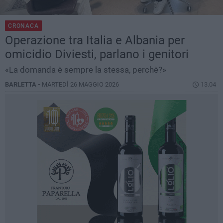
CRONACA
Operazione tra Italia e Albania per
omicidio Diviesti, parlano i genitori
«La domanda è sempre la stessa, perchè?»
BARLETTA -
MARTEDÌ 26 MAGGIO 2026
13.04