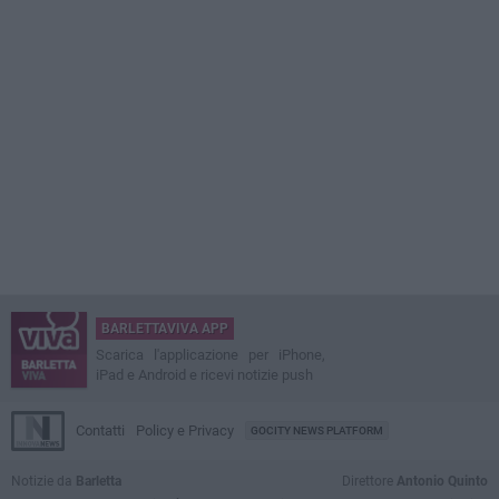
BARLETTAVIVA APP
Scarica l'applicazione per iPhone,
iPad e Android e ricevi notizie push
Contatti
Policy e Privacy
GOCITY NEWS PLATFORM
Notizie da
Barletta
Direttore
Antonio Quinto