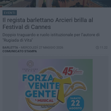
EVENTI
Il regista barlettano Arcieri brilla al
Festival di Cannes
Doppio traguardo e ruolo istituzionale per l'autore di
"Rugiada di Vita"
BARLETTA -
MERCOLEDÌ 27 MAGGIO 2026
11.22
COMUNICATO STAMPA