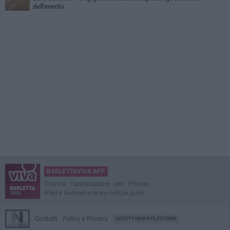
dell'evento
BARLETTAVIVA APP
Scarica l'applicazione per iPhone,
iPad e Android e ricevi notizie push
Contatti
Policy e Privacy
GOCITY NEWS PLATFORM