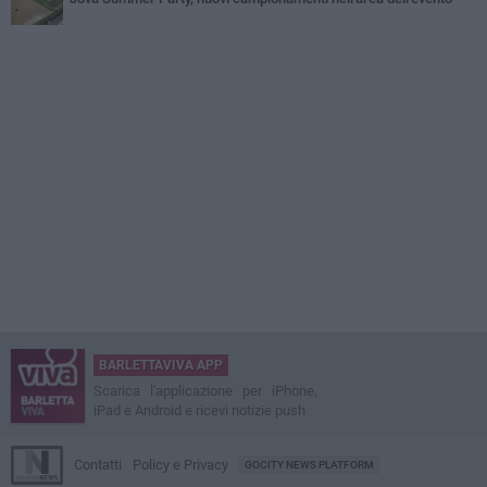
BARLETTAVIVA APP
Scarica l'applicazione per iPhone,
iPad e Android e ricevi notizie push
Contatti
Policy e Privacy
GOCITY NEWS PLATFORM