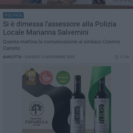
POLITICA
Si è dimessa l'assessore alla Polizia
Locale Marianna Salvemini
Questa mattina la comunicazione al sindaco Cosimo
Cannito
BARLETTA -
GIOVEDÌ 13 NOVEMBRE 2025
11.39