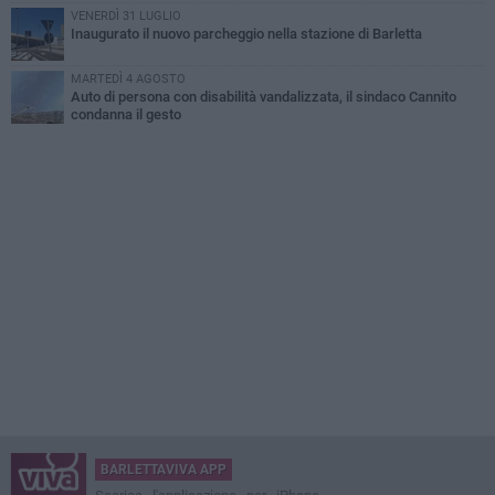
VENERDÌ 31 LUGLIO
Inaugurato il nuovo parcheggio nella stazione di Barletta
MARTEDÌ 4 AGOSTO
Auto di persona con disabilità vandalizzata, il sindaco Cannito
condanna il gesto
BARLETTAVIVA APP