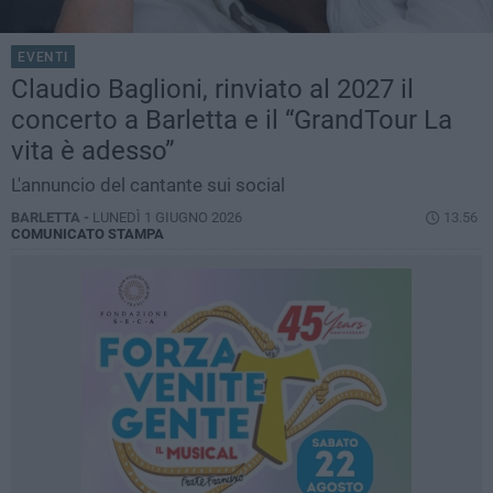
EVENTI
Claudio Baglioni, rinviato al 2027 il
concerto a Barletta e il “GrandTour La
vita è adesso”
L'annuncio del cantante sui social
BARLETTA -
LUNEDÌ 1 GIUGNO 2026
13.56
COMUNICATO STAMPA