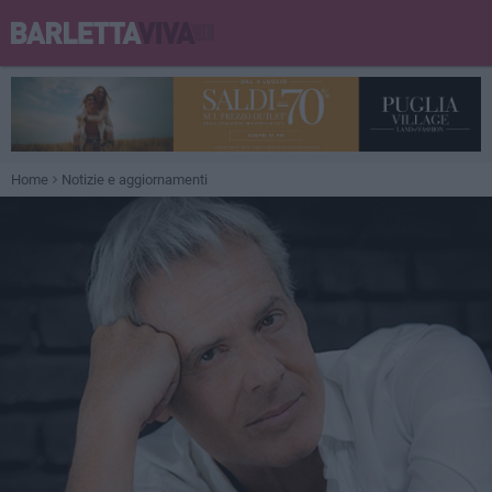
Home
Notizie e aggiornamenti