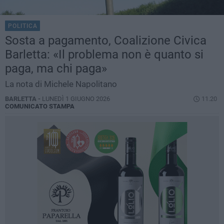
POLITICA
Sosta a pagamento, Coalizione Civica
Barletta: «Il problema non è quanto si
paga, ma chi paga»
La nota di Michele Napolitano
BARLETTA -
LUNEDÌ 1 GIUGNO 2026
11.20
COMUNICATO STAMPA