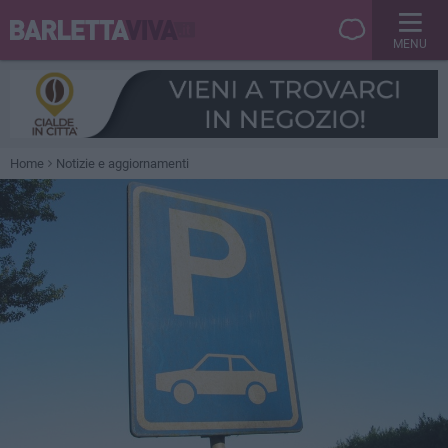
MENU
Home
Notizie e aggiornamenti