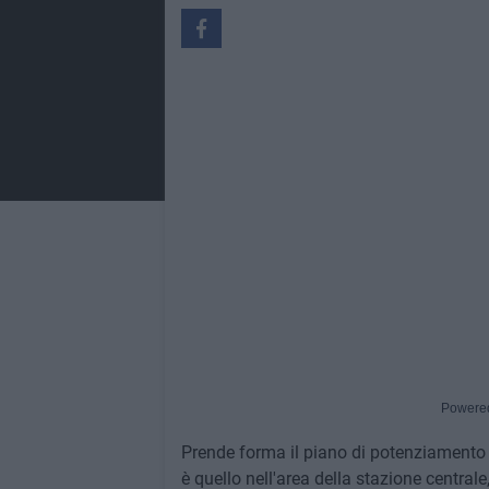
Powere
Prende forma il piano di potenziamento d
è quello nell'area della stazione centra