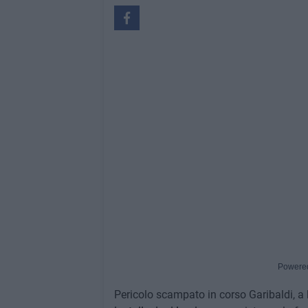
Powere
Pericolo scampato in corso Garibaldi, a