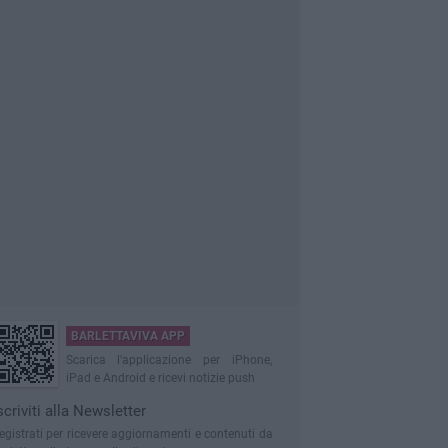
BARLETTAVIVA APP
Scarica l'applicazione per iPhone,
iPad e Android e ricevi notizie push
scriviti alla Newsletter
egistrati per ricevere aggiornamenti e contenuti da