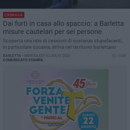
CRONACA
Dai furti in casa allo spaccio: a Barletta
misure cautelari per sei persone
Scoperta una rete di cessioni di sostanze stupefacenti,
in particolare cocaina, attiva nel territorio barlettano
BARLETTA -
MERCOLEDÌ 8 LUGLIO 2026
10.00
COMUNICATO STAMPA