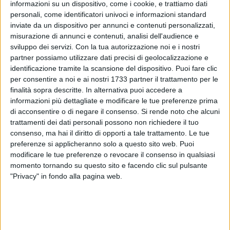
informazioni su un dispositivo, come i cookie, e trattiamo dati
personali, come identificatori univoci e informazioni standard
inviate da un dispositivo per annunci e contenuti personalizzati,
misurazione di annunci e contenuti, analisi dell'audience e
sviluppo dei servizi.
Con la tua autorizzazione noi e i nostri
partner possiamo utilizzare dati precisi di geolocalizzazione e
identificazione tramite la scansione del dispositivo. Puoi fare clic
per consentire a noi e ai nostri 1733 partner il trattamento per le
finalità sopra descritte. In alternativa puoi accedere a
informazioni più dettagliate e modificare le tue preferenze prima
di acconsentire o di negare il consenso.
Si rende noto che alcuni
trattamenti dei dati personali possono non richiedere il tuo
consenso, ma hai il diritto di opporti a tale trattamento. Le tue
preferenze si applicheranno solo a questo sito web. Puoi
modificare le tue preferenze o revocare il consenso in qualsiasi
momento tornando su questo sito e facendo clic sul pulsante
"Privacy" in fondo alla pagina web.