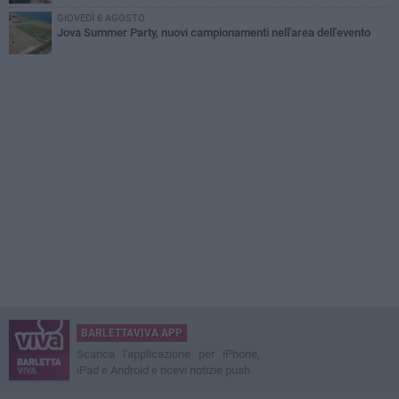
GIOVEDÌ 6 AGOSTO
Jova Summer Party, nuovi campionamenti nell'area dell'evento
BARLETTAVIVA APP
Scarica l'applicazione per iPhone,
iPad e Android e ricevi notizie push