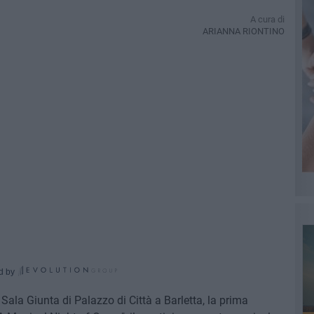
A cura di
ARIANNA RIONTINO
d by
Sala Giunta di Palazzo di Città a Barletta, la prima