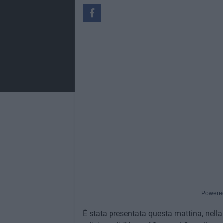
Powere
È stata presentata questa mattina, nella 