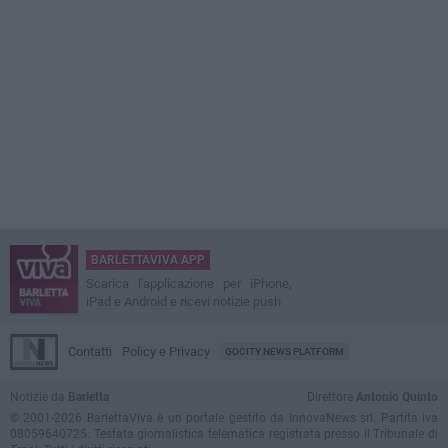
BARLETTAVIVA APP
Scarica l'applicazione per iPhone,
iPad e Android e ricevi notizie push
Contatti
Policy e Privacy
GOCITY NEWS PLATFORM
Notizie da
Barletta
Direttore
Antonio Quinto
© 2001-2026 BarlettaViva è un portale gestito da InnovaNews srl. Partita iva
08059640725. Testata giornalistica telematica registrata presso il Tribunale di