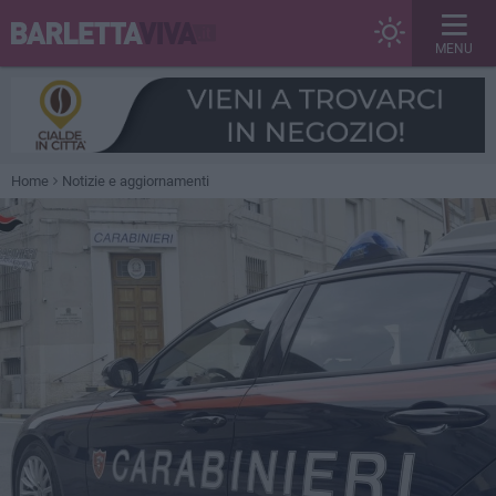
MENU
Home
Notizie e aggiornamenti