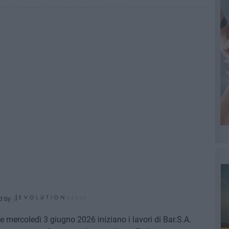
d by
mercoledì 3 giugno 2026 iniziano i lavori di Bar.S.A.