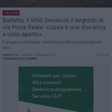
LA CITTÀ
Barletta, il M5S denuncia il degrado di
via Porta Reale: «L'area è una discarica
a cielo aperto»
Il gruppo territoriale chiede la bonifica immediata del
sito
BARLETTA -
LUNEDÌ 1 GIUGNO 2026
14.43
COMUNICATO STAMPA