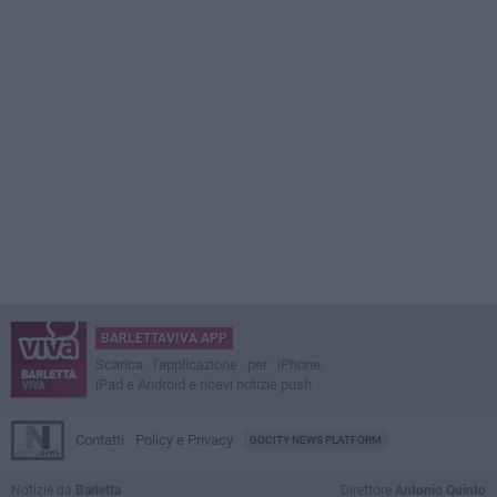
BARLETTAVIVA APP
Scarica l'applicazione per iPhone,
iPad e Android e ricevi notizie push
Contatti
Policy e Privacy
GOCITY NEWS PLATFORM
Notizie da
Barletta
Direttore
Antonio Quinto