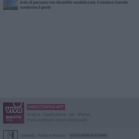
Auto di persona con disabilità vandalizzata, il sindaco Cannito
condanna il gesto
BARLETTAVIVA APP
Scarica l'applicazione per iPhone,
iPad e Android e ricevi notizie push
Contatti
Policy e Privacy
GOCITY NEWS PLATFORM