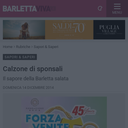
MENU
Home
Rubriche
Sapori & Saperi
SAPORI & SAPERI
Calzone di sponsali
Il sapore della Barletta salata
DOMENICA 14 DICEMBRE 2014