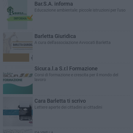
Bar.S.A. informa
Educazione ambientale: piccole istruzioni per l'uso
Barletta Giuridica
A cura dell'associazione Avvocati Barletta
Sicur.a.l.a S.r.l Formazione
Corsi di formazione e crescita per il mondo del
lavoro
Cara Barletta ti scrivo
Lettere aperte dei cittadini ai cittadini
IDA VINELLA