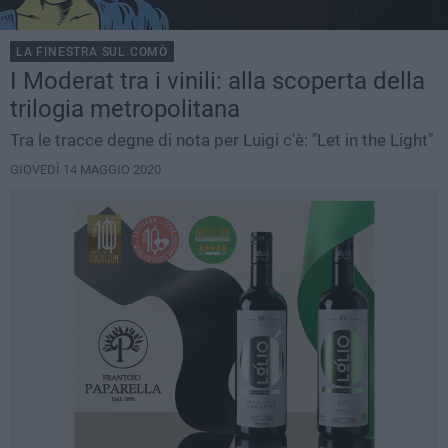
LA FINESTRA SUL COMÒ
I Moderat tra i vinili: alla scoperta della
trilogia metropolitana
Tra le tracce degne di nota per Luigi c'è: "Let in the Light"
GIOVEDÌ 14 MAGGIO 2020