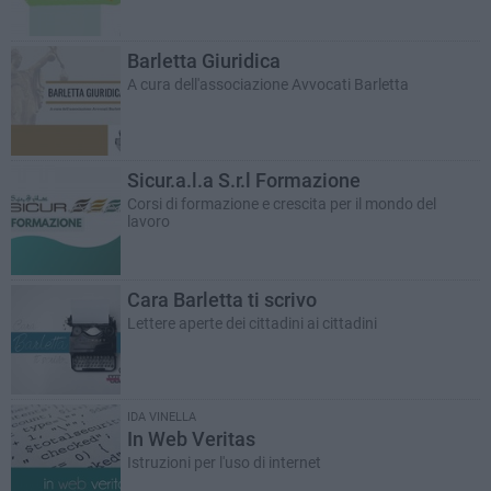
Barletta Giuridica
A cura dell'associazione Avvocati Barletta
Sicur.a.l.a S.r.l Formazione
Corsi di formazione e crescita per il mondo del
lavoro
Cara Barletta ti scrivo
Lettere aperte dei cittadini ai cittadini
IDA VINELLA
In Web Veritas
Istruzioni per l'uso di internet