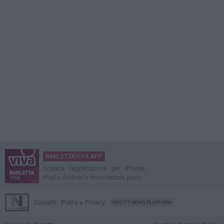
BARLETTAVIVA APP
Scarica l'applicazione per iPhone,
iPad e Android e ricevi notizie push
Contatti
Policy e Privacy
GOCITY NEWS PLATFORM