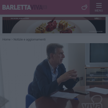
MENU
Home
Notizie e aggiornamenti