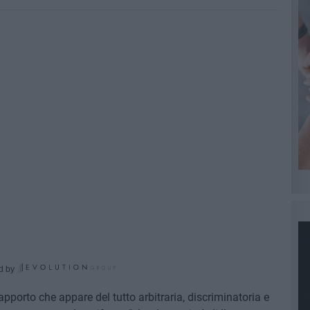
d by
apporto che appare del tutto arbitraria, discriminatoria e