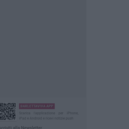
BARLETTAVIVA APP
Scarica l'applicazione per iPhone,
iPad e Android e ricevi notizie push
scriviti alla Newsletter