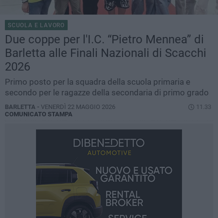
SCUOLA E LAVORO
Due coppe per l'I.C. “Pietro Mennea” di
Barletta alle Finali Nazionali di Scacchi
2026
Primo posto per la squadra della scuola primaria e
secondo per le ragazze della secondaria di primo grado
BARLETTA -
VENERDÌ 22 MAGGIO 2026
11.33
COMUNICATO STAMPA