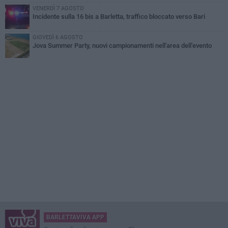
VENERDÌ 7 AGOSTO
Incidente sulla 16 bis a Barletta, traffico bloccato verso Bari
GIOVEDÌ 6 AGOSTO
Jova Summer Party, nuovi campionamenti nell'area dell'evento
BARLETTAVIVA APP