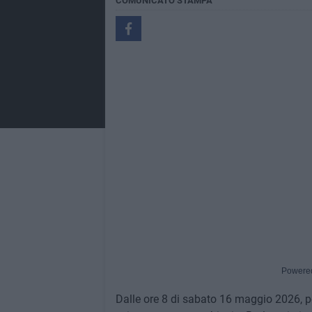
COMUNICATO STAMPA
Powere
Dalle ore 8 di sabato 16 maggio 2026, p