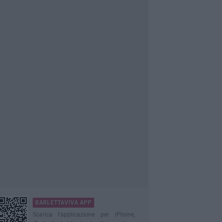
BARLETTAVIVA APP
Scarica l'applicazione per iPhone,