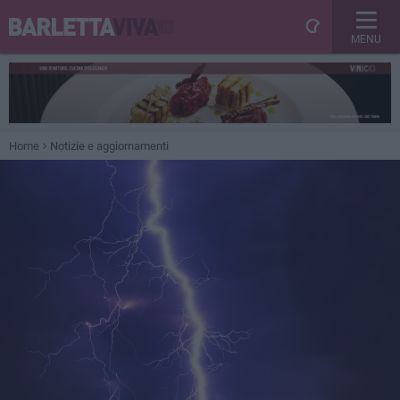
MENU
Home
Notizie e aggiornamenti