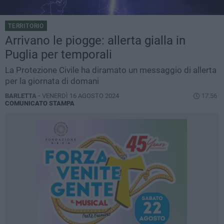
TERRITORIO
Arrivano le piogge: allerta gialla in
Puglia per temporali
La Protezione Civile ha diramato un messaggio di allerta
per la giornata di domani
BARLETTA -
VENERDÌ 16 AGOSTO 2024
17.56
COMUNICATO STAMPA