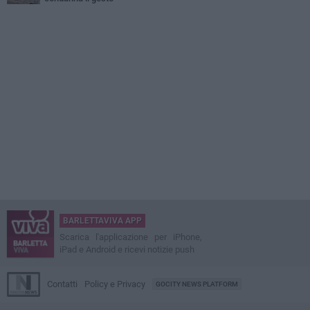
BARLETTAVIVA APP
Scarica l'applicazione per iPhone,
iPad e Android e ricevi notizie push
Contatti
Policy e Privacy
GOCITY NEWS PLATFORM