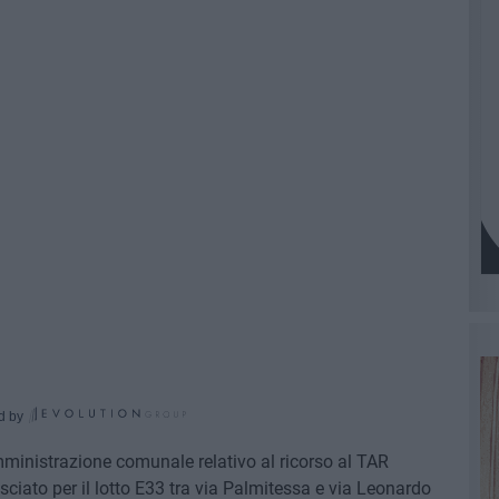
d by
mministrazione comunale relativo al ricorso al TAR
sciato per il lotto E33 tra via Palmitessa e via Leonardo