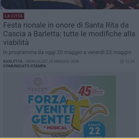
LA CITTÀ
Festa rionale in onore di Santa Rita da
Cascia a Barletta: tutte le modifiche alla
viabilità
In programma da oggi 20 maggio a venerdì 22 maggio
BARLETTA -
MERCOLEDÌ 20 MAGGIO 2026
12.35
COMUNICATO STAMPA