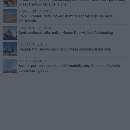
lo separavano dalla pensione»
MERCOLEDÌ 5 AGOSTO
Jova Summer Party, giovedì mattina sopralluogo nell'area
dell'evento
DOMENICA 2 AGOSTO
Beni confiscati alla mafia. Nasce il servizio di Co-housing
VENERDÌ 31 LUGLIO
Inaugurato il nuovo parcheggio nella stazione di Barletta
MARTEDÌ 4 AGOSTO
Auto di persona con disabilità vandalizzata, il sindaco Cannito
condanna il gesto