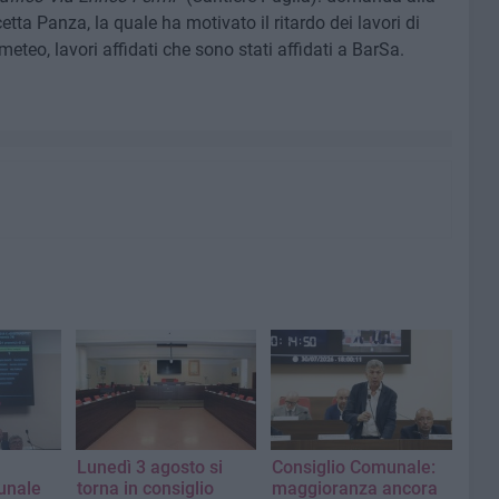
tta Panza, la quale ha motivato il ritardo dei lavori di
meteo, lavori affidati che sono stati affidati a BarSa.
Lunedì 3 agosto si
Consiglio Comunale:
unale
torna in consiglio
maggioranza ancora