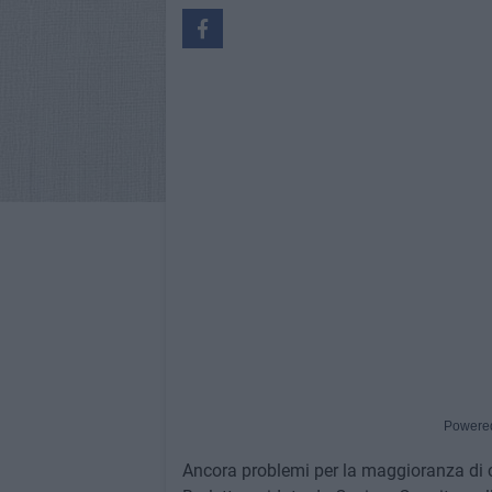
Powere
Ancora problemi per la maggioranza di 