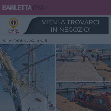
Home
Notizie e aggiornamenti