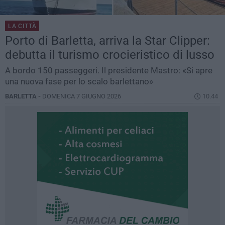
LA CITTÀ
Porto di Barletta, arriva la Star Clipper:
debutta il turismo crocieristico di lusso
A bordo 150 passeggeri. Il presidente Mastro: «Si apre
una nuova fase per lo scalo barlettano»
BARLETTA -
DOMENICA 7 GIUGNO 2026
10.44