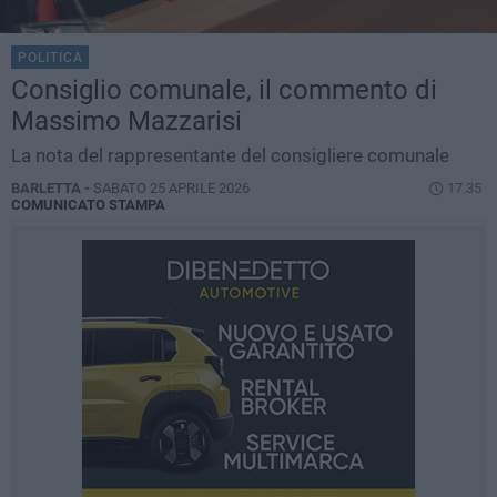
POLITICA
Consiglio comunale, il commento di
Massimo Mazzarisi
La nota del rappresentante del consigliere comunale
BARLETTA -
SABATO 25 APRILE 2026
17.35
COMUNICATO STAMPA