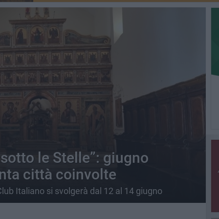
sotto le Stelle”: giugno
nta città coinvolte
Club Italiano si svolgerà dal 12 al 14 giugno