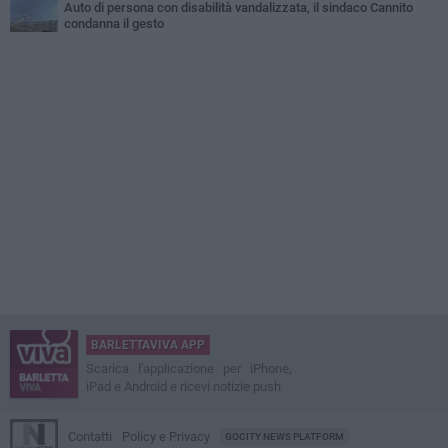
Auto di persona con disabilità vandalizzata, il sindaco Cannito
condanna il gesto
BARLETTAVIVA APP
Scarica l'applicazione per iPhone,
iPad e Android e ricevi notizie push
Contatti
Policy e Privacy
GOCITY NEWS PLATFORM