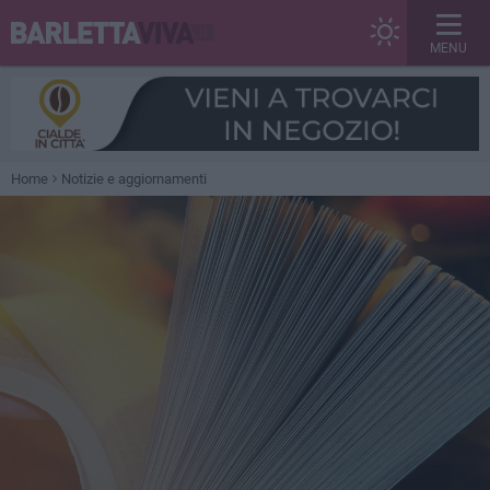
MENU
Home
Notizie e aggiornamenti