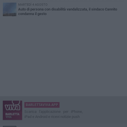
MARTEDÌ 4 AGOSTO
Auto di persona con disabilità vandalizzata, il sindaco Cannito
condanna il gesto
BARLETTAVIVA APP
Scarica l'applicazione per iPhone,
iPad e Android e ricevi notizie push