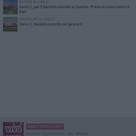
GIOVEDÌ 30 LUGLIO
Serie C, per il Barletta esordio a Caserta. Prima in casa contro il
Bari
MERCOLEDÌ 29 LUGLIO
Serie C, Barletta inserito nel girone C
BARLETTAVIVA APP
Scarica l'applicazione per iPhone,