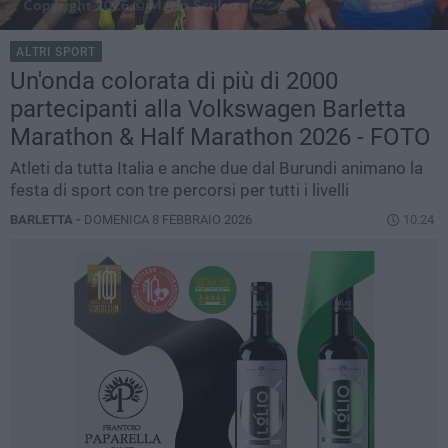
ALTRI SPORT
Un'onda colorata di più di 2000
partecipanti alla Volkswagen Barletta
Marathon & Half Marathon 2026 - FOTO
Atleti da tutta Italia e anche due dal Burundi animano la
festa di sport con tre percorsi per tutti i livelli
BARLETTA -
DOMENICA 8 FEBBRAIO 2026
10.24