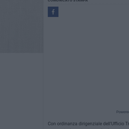
COMUNICATO STAMPA
Powere
Con ordinanza dirigenziale dell'Ufficio 